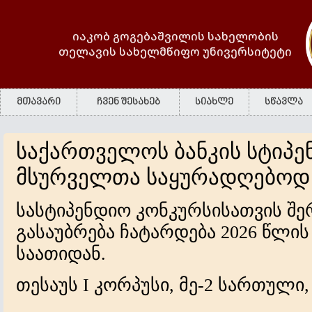
იაკობ გოგებაშვილის სახელობის
თელავის სახელმწიფო უნივერსიტეტი
მთავარი
ჩვენ შესახებ
სიახლე
სწავლა
საქართველოს ბანკის სტიპე
მსურველთა საყურადღებოდ
სასტიპენდიო კონკურსისათვის შ
გასაუბრება ჩატარდება 2026 წლის 
საათიდან.
თესაუს I კორპუსი, მე-2 სართული,