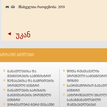
მნახველთა რაოდენობა: 2059
უკან
სწრაფი ბმულები
განათლებისა და
შოთა რუსთაველის
მეცნიერების სამინისტრო
ეროვნული სამეცნიერო
შეფასებისა და გამოცდების
ფონდი
ეროვნული ცენტრი
საერთაშორისო განათ
განათლების ხარისხის
ცენტრი
განვითარების ეროვნული
ავტორიზებული უმაღლ
ცენტრი
საგანმანათლებლო
ვირტუალური ტური თესაუში
დაწესებულებები