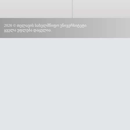
2026 © თელავის სახელმწიფო უნივერსიტეტი.
ყველა უფლება დაცულია.