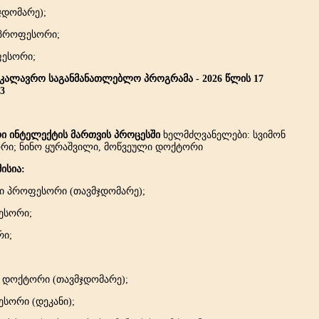
ჯდომარე);
 პროფესორი;
ფესორი;
კალავრო საგანმანათლებლო პროგრამა - 2026 წლის 17
3
ი ინტელექტის მართვის პროცესში
ხელმძღვანელები: სვიმონ
რი; ნინო ყურაშვილი, მოწვეული დოქტორი
ისია:
ლი პროფესორი (თავმჯდომარე);
ესორი;
რი;
ი დოქტორი (თავმჯდომარე);
ესორი (დეკანი);