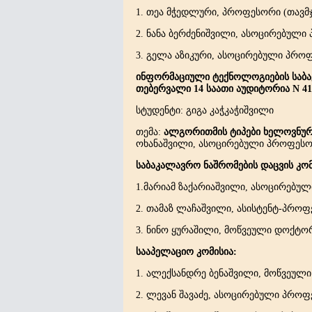
1. თეა მჭედლური, პროფესორი (თავმ
2. ნანა ბერძენიშვილი, ასოცირებული
3. გელა აზიკური, ასოცირებული პრო
ინფორმაციული ტექნოლოგიების საბა
თებერვალი 14 საათი აუდიტორია N 41
სტუდენტი: გიგა კაჭკაჭიშვილი
თემა:
ალგორითმის ტიპები ხელოვნურ
ოხანაშვილი, ასოცირებული პროფესო
საბაკალავრო ნაშრომების დაცვის კომ
1.მარიამ ზაქარიაშვილი, ასოცირებუ
2. თამაზ ლაჩაშვილი, ასისტენტ-პროფ
3. ნინო ყურაშილი, მოწვეული დოქტო
სააპელაციო კომისია:
1. ალექსანდრე ბენაშვილი, მოწვეულ
2. ლევან შავაძე, ასოცირებული პროფ