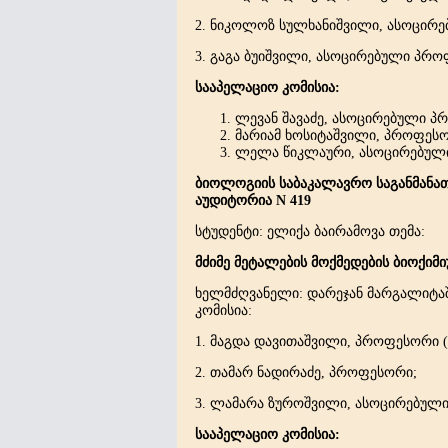
2. ნიკოლოზ სულხანიშვილი, ასოცირ
3. გაგა ბუიშვილი, ასოცირებული პ
სააპელაციო კომისია:
ლევან შავაძე, ასოცირებული პ
მარიამ ხოსიტაშვილი, პროფეს
ლელა წიკლაური, ასოცირებულ
ბიოლოგიის საბაკალავრო საგანმანათ
აუდიტორია N 419
სტუდენტი: ელიქა ბაირამოვა თემა:
მძიმე მეტალების მოქმედების ბიოქიმ
ხელმძღვანელი: დარეჯან მარგალიტა
კომისია:
1. მაგდა დავითაშვილი, პროფესორი 
2. თამარ ნადირაძე, პროფესორი;
3. ლამარა ზუროშვილი, ასოცირებულ
სააპელაციო კომისია: