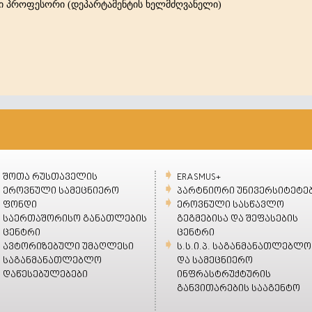
ი პროფესორი (დეპარტამენტის ხელმძღვანელი)
შოთა რუსთაველის
ERASMUS+
ეროვნული სამეცნიერო
პარტნიორი უნივერსიტეტე
ფონდი
ეროვნული სასწავლო
საერთაშორისო განათლების
გეგმებისა და შეფასების
ცენტრი
ცენტრი
ავტორიზებული უმაღლესი
ს.ს.ი.პ. საგანმანათლებლო
საგანმანათლებლო
და სამეცნიერო
დაწესებულებები
ინფრასტრუქტურის
განვითარების სააგენტო