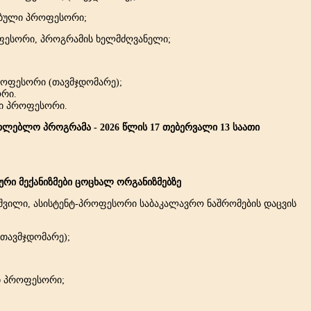
ებული პროფესორი;
როფესორი, პროგრამის ხელმძღვანელი;
როფესორი (თავმჯდომარე);
ორი.
ი პროფესორი.
ლებლო პროგრამა - 2026 წლის 17 თებერვალი 13 საათი
იური მექანიზმები ცოცხალ ორგანიზმებზე
შვილი, ასისტენტ-პროფესორი საბაკალავრო ნაშრომების დაცვის
(თავმჯდომარე);
ი პროფესორი;