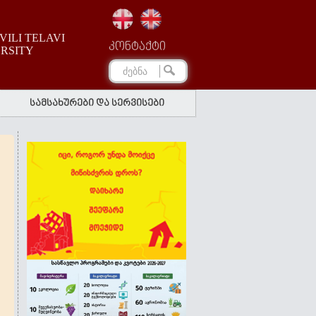
ILI TELAVI
კონტაქტი
ERSITY
სამსახურები და სერვისები