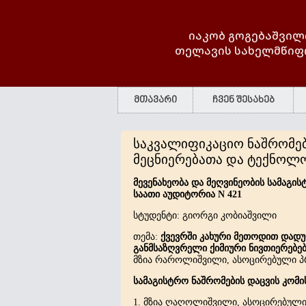
იაკობ გოგებაშვილ
თელავის სახელმწიფ
მთავარი
ჩვენ შესახებ
საკვალიფიკაციო ნაშრომებ
მეცნიერებათა და ტექნოლ
მევენახეობა და მეღვინეობის სამაგი
საათი აუდიტორია N 421
სტუდენტი: გიორგი კობიაშვილი
თემა:
ქვევრში კახური მეთოდით დადუღ
განმსაზღვრელი ქიმიური ნივთიერებებ
მზია რაროლიშვილი, ასოცირებული 
სამაგისტრო ნაშრომების დაცვის კომი
1. მზია ღაღოლიშვილი, ასოცირებული