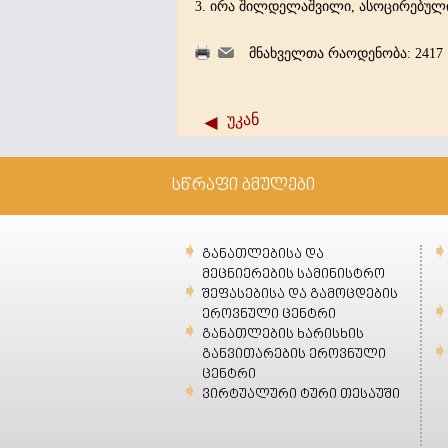
3. ირა შილდელაშვილი, ასოცირებულ
მნახველთა რაოდენობა: 2417
უკან
სწრაფი ბმულები
განათლებისა და
მეცნიერების სამინისტრო
შეფასებისა და გამოცდების
ეროვნული ცენტრი
განათლების ხარისხის
განვითარების ეროვნული
ცენტრი
ვირტუალური ტური თესაუში