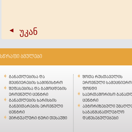
უკან
სწრაფი ბმულები
განათლებისა და
შოთა რუსთაველის
მეცნიერების სამინისტრო
ეროვნული სამეცნიერო
შეფასებისა და გამოცდების
ფონდი
ეროვნული ცენტრი
საერთაშორისო განათ
განათლების ხარისხის
ცენტრი
განვითარების ეროვნული
ავტორიზებული უმაღლ
ცენტრი
საგანმანათლებლო
ვირტუალური ტური თესაუში
დაწესებულებები