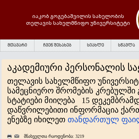
იაკობ გოგებაშვილის სახელობის
თელავის სახელმწიფო უნივერსიტეტი
მთავარი
ჩვენ შესახებ
სიახლე
სწავლა
აკადემიური პერსონალის ს
თელავის სახელმწიფო უნივერსიტე
სამეცნიერო შრომების კრებულში
სტატიები მიიღება 15 დეკემბრამდ
დაწვრილებითი ინფორმაცია ქარ
ენებზე იხილეთ
თანდართულ ფაი
მნახველთა რაოდენობა: 3219