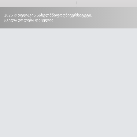
2026 © თელავის სახელმწიფო უნივერსიტეტი.
ყველა უფლება დაცულია.