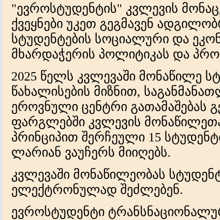
"ევროსტუდენტის" კვლევის მონაც
ქვეყნები უკეთ გეგმავენ ადგილო
სტუდენტების სოციალური და ეკო
მხარდაჭერის პოლიტიკას და პრო
2025 წელს კვლევაში მონაწილე ს
წახალისების მიზნით, საგანმანა
ეროვნული ცენტრი გათამაშებას გე
ფარგლებში კვლევის მონაწილეთა
პრინციპით შერჩეული 15 სტუდენტი
ლარიან ვაუჩერს მიიღებს.
კვლევაში მონაწილეობას სტუდენტ
ელექტრონულად შეძლებენ.
ევროსტუდენტი ტრანსნაციონალუ