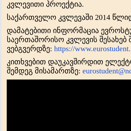
კვლევითი პროექტია.
საქართველო კვლევაში 2014 წლი
დამატებითი ინფორმაცია ევროსტ
საერთაშორისო კვლევის შესახებ
ვებგვერდზე:
https://www.eurostudent.
კითხვებით დაუკავშირდით ელექ
შემდეგ მისამართზე:
eurostudent@nc