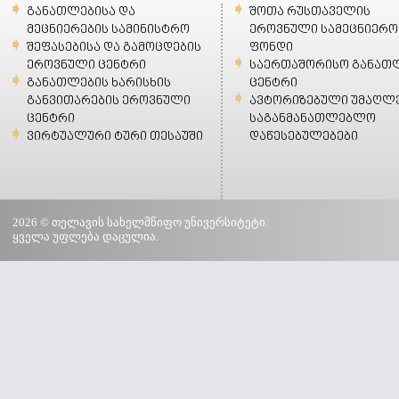
განათლებისა და
შოთა რუსთაველის
მეცნიერების სამინისტრო
ეროვნული სამეცნიერო
შეფასებისა და გამოცდების
ფონდი
ეროვნული ცენტრი
საერთაშორისო განათ
განათლების ხარისხის
ცენტრი
განვითარების ეროვნული
ავტორიზებული უმაღლ
ცენტრი
საგანმანათლებლო
ვირტუალური ტური თესაუში
დაწესებულებები
2026 © თელავის სახელმწიფო უნივერსიტეტი.
ყველა უფლება დაცულია.