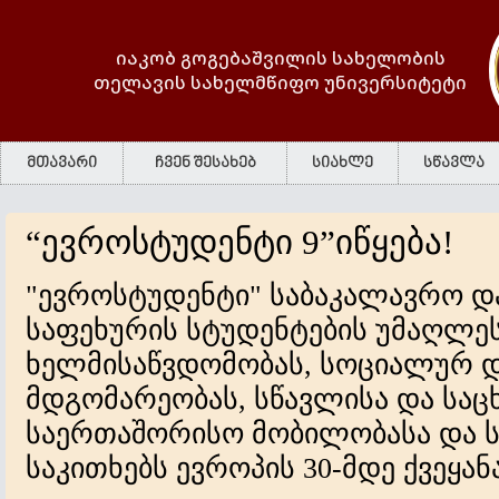
იაკობ გოგებაშვილის სახელობის
თელავის სახელმწიფო უნივერსიტეტი
მთავარი
ჩვენ შესახებ
სიახლე
სწავლა
“ევროსტუდენტი 9”იწყება!
"ევროსტუდენტი" საბაკალავრო დ
საფეხურის სტუდენტების უმაღლე
ხელმისაწვდომობას, სოციალურ დ
მდგომარეობას, სწავლისა და საც
საერთაშორისო მობილობასა და ს
საკითხებს ევროპის 30-მდე ქვეყან