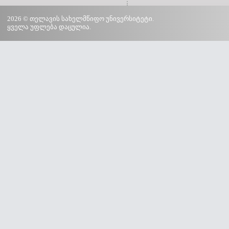
2026 © თელავის სახელმწიფო უნივერსიტეტი.
ყველა უფლება დაცულია.