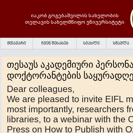
იაკობ გოგებაშვილის სახელობის
თელავის სახელმწიფო უნივერსიტეტი
მთავარი
ჩვენ შესახებ
სიახლე
სწავლა
თესაუს აკადემიური პერსონ
დოქტორანტების საყურადღ
Dear colleagues,
We are pleased to invite EIFL 
most importantly, researchers 
libraries, to a webinar with the 
Press on How to Publish with O