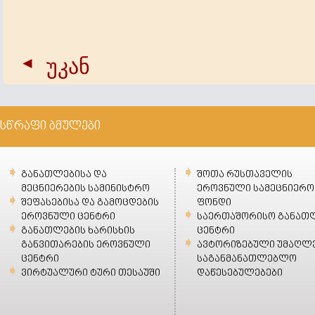
უკან
სწრაფი ბმულები
განათლებისა და
შოთა რუსთაველის
მეცნიერების სამინისტრო
ეროვნული სამეცნიერო
შეფასებისა და გამოცდების
ფონდი
ეროვნული ცენტრი
საერთაშორისო განათ
განათლების ხარისხის
ცენტრი
განვითარების ეროვნული
ავტორიზებული უმაღლ
ცენტრი
საგანმანათლებლო
ვირტუალური ტური თესაუში
დაწესებულებები