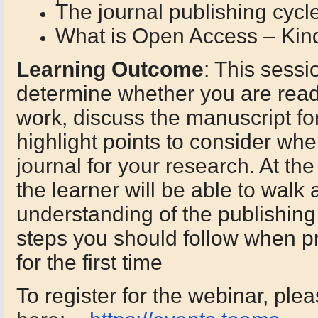
The journal publishing cycl
What is Open Access – Kin
Learning Outcome
: This sessi
determine whether you are read
work, discuss the manuscript fo
highlight points to consider whe
journal for your research. At th
the learner will be able to walk
understanding of the publishin
steps you should follow when pr
for the first time
To register for the webinar, ple