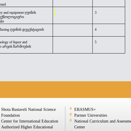
rand
ry and equipment ღვინის
3
ტექნოლოგიური
ბი
Tasting
ღვინის დეგუსტაციის
4
nology of liquor and
5
-არყის წარმოების
Shota Rustaveli National Science
ERASMUS+
Foundation
Partner Universities
Center for International Education
National Curriculum and Assessm
Authorized Higher Educational
Center